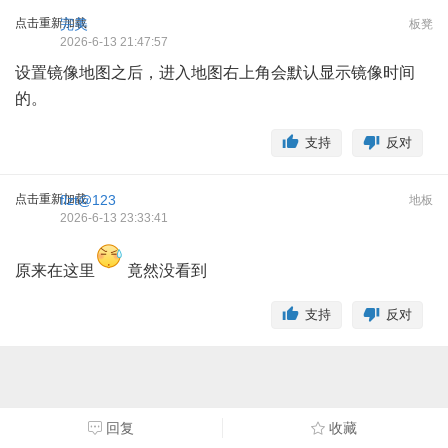
点击重新加载
完美
板凳
2026-6-13 21:47:57
设置镜像地图之后，进入地图右上角会默认显示镜像时间
的。
支持
反对
点击重新加载
flzt@123
地板
2026-6-13 23:33:41
原来在这里
竟然没看到
支持
反对
回复
收藏