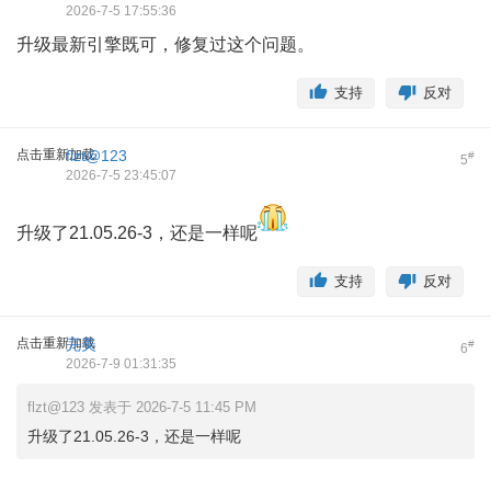
2026-7-5 17:55:36
升级最新引擎既可，修复过这个问题。
支持
反对
点击重新加载
flzt@123
#
5
2026-7-5 23:45:07
升级了21.05.26-3，还是一样呢
支持
反对
点击重新加载
完美
#
6
2026-7-9 01:31:35
flzt@123 发表于 2026-7-5 11:45 PM
升级了21.05.26-3，还是一样呢