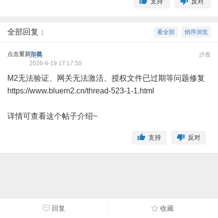
支持
反对
全部回复
看全部
倒序浏览
1
点击重新加载
完美
沙发
2026-6-19 17:17:50
M2无法验证、网关无法激活、授权文件已过期等问题修复
https://www.bluem2.cn/thread-523-1-1.html
详情可查看这个帖子介绍~
支持
反对
回复
收藏