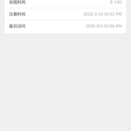
在线时间
8 小时
注册时间
2023-9-18 04:21 PM
最后访问
2026-8-5 04:58 PM