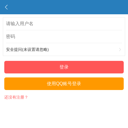
安全提问(未设置请忽略)
登录
使用QQ账号登录
还没有注册？