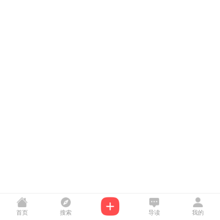
首页
搜索
导读
我的