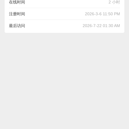
在线时间
2 小时
注册时间
2026-3-6 11:50 PM
最后访问
2026-7-22 01:30 AM