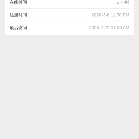
在线时间
2 小时
注册时间
2026-3-6 11:50 PM
最后访问
2026-7-22 01:30 AM