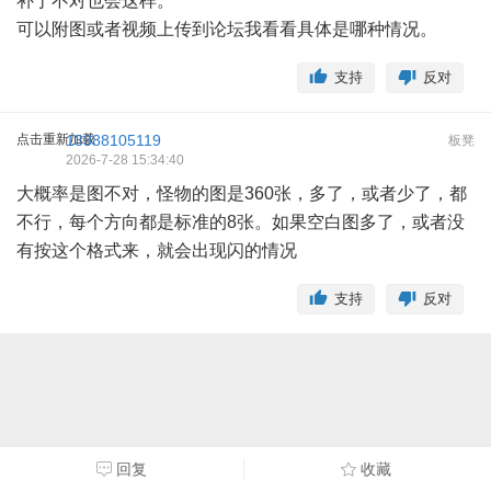
补丁不对也会这样。
可以附图或者视频上传到论坛我看看具体是哪种情况。
支持
反对
点击重新加载
13388105119
板凳
2026-7-28 15:34:40
大概率是图不对，怪物的图是360张，多了，或者少了，都
不行，每个方向都是标准的8张。如果空白图多了，或者没
有按这个格式来，就会出现闪的情况
支持
反对
回复
收藏