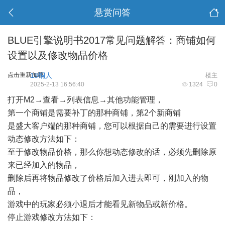
悬赏问答
BLUE引擎说明书2017常见问题解答：商铺如何
设置以及修改物品价格
点击重新加载
18铜人
楼主
2025-2-13 16:56:40
1324
0
打开M2→查看→列表信息→其他功能管理，
第一个商铺是需要补丁的那种商铺，第2个新商铺
是盛大客户端的那种商铺，您可以根据自己的需要进行设置
动态修改方法如下：
至于修改物品价格，那么你想动态修改的话，必须先删除原
来已经加入的物品，
删除后再将物品修改了价格后加入进去即可，刚加入的物
品，
游戏中的玩家必须小退后才能看见新物品或新价格。
停止游戏修改方法如下：