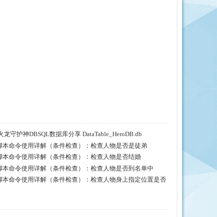
守护神DBSQL数据库分享 DataTable_HeroDB.db
20脚本命令使用详解（条件检查）：检查人物是否是徒弟
20脚本命令使用详解（条件检查）：检查人物是否结婚
20脚本命令使用详解（条件检查）：检查人物是否到名单中
20脚本命令使用详解（条件检查）：检查人物身上指定位置是否