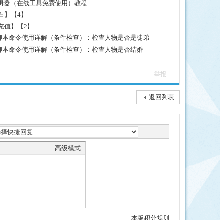
本编辑器（在线工具免费使用）教程
忆石】【4】
换充值】【2】
20脚本命令使用详解（条件检查）：检查人物是否是徒弟
20脚本命令使用详解（条件检查）：检查人物是否结婚
举报
返回列表
高级模式
本版积分规则