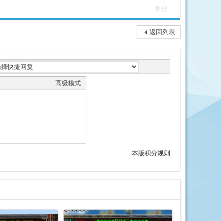
举报
返回列表
高级模式
本版积分规则