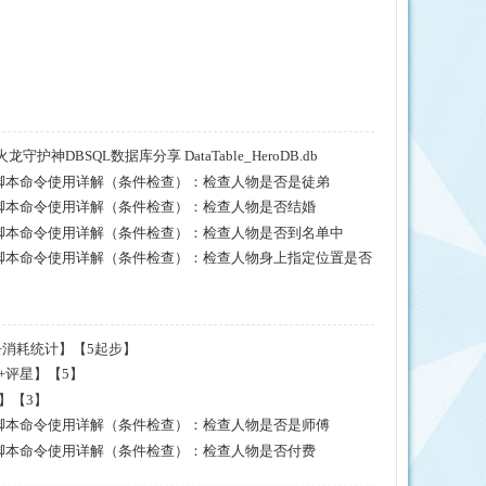
守护神DBSQL数据库分享 DataTable_HeroDB.db
20脚本命令使用详解（条件检查）：检查人物是否是徒弟
20脚本命令使用详解（条件检查）：检查人物是否结婚
20脚本命令使用详解（条件检查）：检查人物是否到名单中
20脚本命令使用详解（条件检查）：检查人物身上指定位置是否
控制+消耗统计】【5起步】
级+评星】【5】
库】【3】
20脚本命令使用详解（条件检查）：检查人物是否是师傅
20脚本命令使用详解（条件检查）：检查人物是否付费