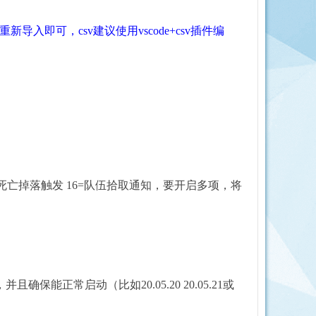
后再重新导入即可，
csv建议使用vscode+csv插件编
=人物死亡掉落触发 16=队伍拾取通知，要开启多项，将
，并且确保能正常启动（比如20.05.20 20.05.21或