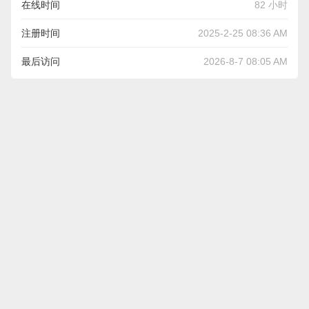
在线时间
82 小时
注册时间
2025-2-25 08:36 AM
最后访问
2026-8-7 08:05 AM