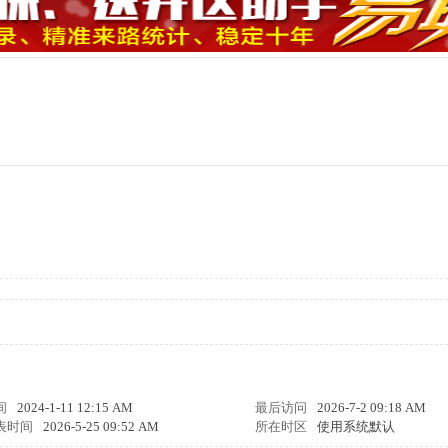
间
2024-1-11 12:15 AM
最后访问
2026-7-2 09:18 AM
表时间
2026-5-25 09:52 AM
所在时区
使用系统默认