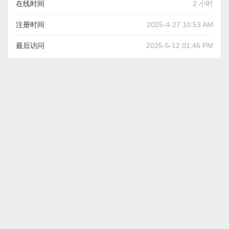
在线时间
2 小时
注册时间
2025-4-27 10:53 AM
最后访问
2025-5-12 01:46 PM