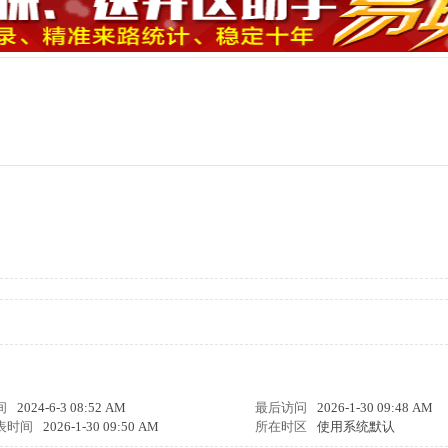
间
2024-6-3 08:52 AM
最后访问
2026-1-30 09:48 AM
表时间
2026-1-30 09:50 AM
所在时区
使用系统默认