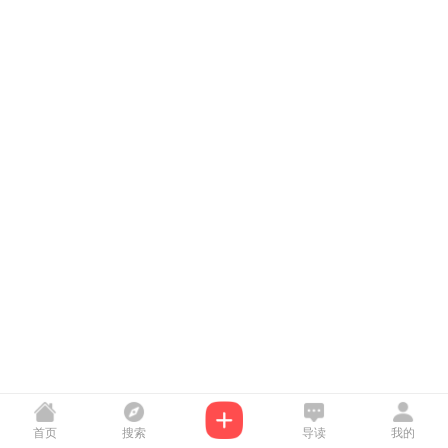
首页
搜索
导读
我的