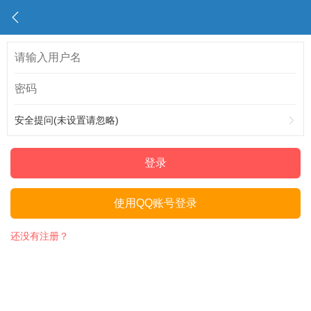
安全提问(未设置请忽略)
登录
使用QQ账号登录
还没有注册？