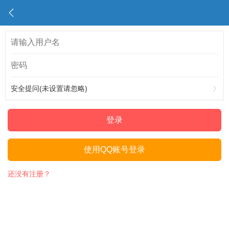
安全提问(未设置请忽略)
登录
使用QQ账号登录
还没有注册？