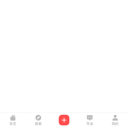
首页
搜索
导读
我的