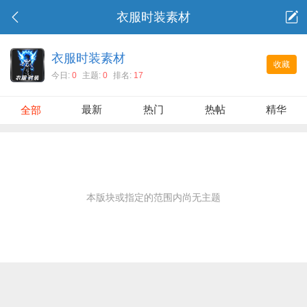
衣服时装素材
衣服时装素材
收藏
今日:
0
主题:
0
排名:
17
最新
热门
热帖
精华
全部
本版块或指定的范围内尚无主题