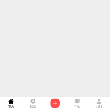
首页
搜索
导读
我的