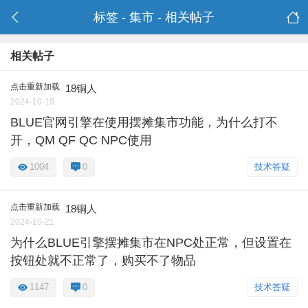
标签 - 集市 - 相关帖子
相关帖子
点击重新加载
18铜人
2024-10-19
BLUE官网引擎在使用摆摊集市功能，为什么打不
开，QM QF QC NPC使用
1004
0
技术答疑
点击重新加载
18铜人
2024-10-21
为什么BLUE引擎摆摊集市在NPC处正常，但设置在
按钮处就不正常了，购买不了物品
1147
0
技术答疑