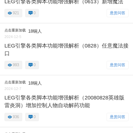
LEG引擎各类脚本功能增强解析（0613）新增魔法
921
0
悬赏问答
点击重新加载
18铜人
2024-12-5
LEG引擎各类脚本功能增强解析（0828）任意魔法接
口
993
0
悬赏问答
点击重新加载
18铜人
2024-12-7
LEG引擎各类脚本功能增强解析（20080828英雄版
雷炎洞）增加控制人物自动解药功能
936
0
悬赏问答