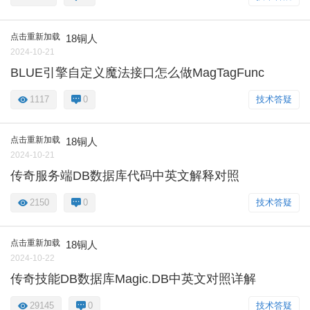
点击重新加载
18铜人
2024-10-21
BLUE引擎自定义魔法接口怎么做MagTagFunc
1117
0
技术答疑
点击重新加载
18铜人
2024-10-21
传奇服务端DB数据库代码中英文解释对照
2150
0
技术答疑
点击重新加载
18铜人
2024-10-22
传奇技能DB数据库Magic.DB中英文对照详解
29145
0
技术答疑