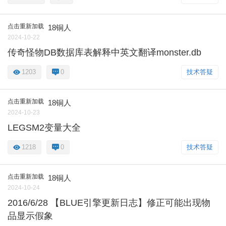
点击重新加载
18铜人
2024-10-22
传奇怪物DB数据库表解释中英文翻译monster.db
1203
0
技术答疑
点击重新加载
18铜人
2024-10-23
LEGSM2变量大全
1218
0
技术答疑
点击重新加载
18铜人
2024-10-24
2016/6/28 【BLUE引擎更新日志】修正可能出现物
品显示假象