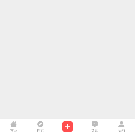
首页
搜索
导读
我的