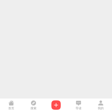
首页
搜索
导读
我的