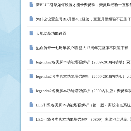
新BLUE引擎如何设置才能卡聚灵珠，聚灵珠经验一直聚
为什么设置主号BB升级40E经验，宝宝升级经验不正常
擎
天地结晶功能设置
热血传奇十七周年客户端 盛大17周年完整版不限速下载
legendm2各类脚本功能增强解析（2009-2010内功版）
legendm2各类脚本功能增强解析（2009-2010内功版
legendm2各类脚本功能增强解析（2009内功版）聚灵珠
LEG引擎各类脚本功能增强解析（第一版）离线泡点系统
LEG引擎各类脚本功能增强解析（0809）离线泡点系统