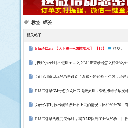
标签: 经验
相关帖子
ue
BlueM2.cn_【天下第一+属性展示】-【15】
精华1
押镖的经验能不进珠子里么？BLUE登录器怎么样让经验
为什么我BLUE登录器设置了离线不给经验不生效，还是
BLUE引擎GM号怎么刷出来满聚灵珠，管理卡珠子聚灵
引
为什么有时候出现等级升不上去的情况，比如69升70，
BLUE引擎代理完美你好，我在M2限制了升级经验，回