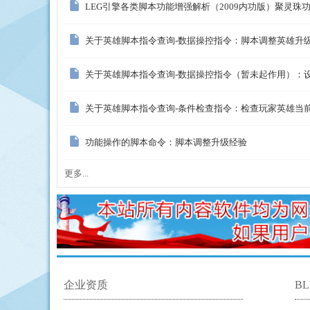
LEG引擎各类脚本功能增强解析（2009内功版）聚灵珠
关于英雄脚本指令查询-数据操控指令：脚本调整英雄升
关于英雄脚本指令查询-数据操控指令（暂未起作用）：设
关于英雄脚本指令查询-条件检查指令：检查玩家英雄当
功能操作的脚本命令：脚本调整升级经验
更多...
企业资质
B