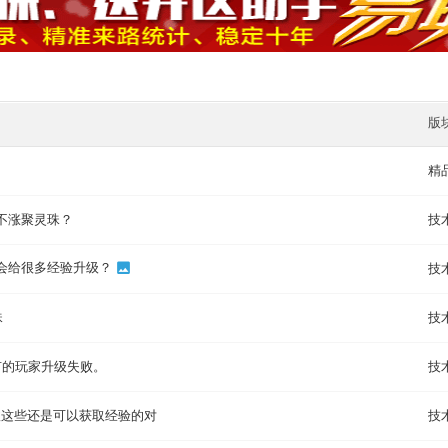
版
精
不涨聚灵珠？
技
会给很多经验升级？
技
珠
技
有的玩家升级失败。
技
收这些还是可以获取经验的对
技