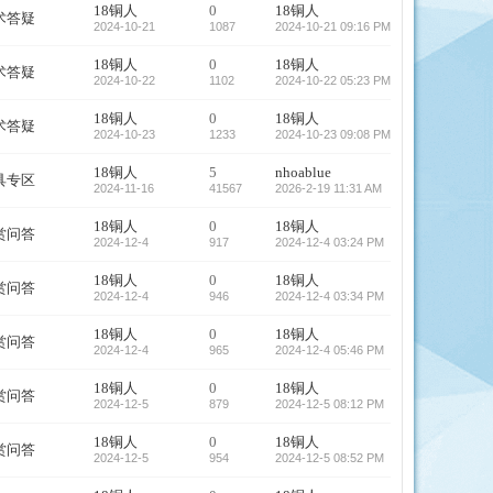
18铜人
0
18铜人
术答疑
2024-10-21
1087
2024-10-21 09:16 PM
18铜人
0
18铜人
术答疑
2024-10-22
1102
2024-10-22 05:23 PM
18铜人
0
18铜人
术答疑
2024-10-23
1233
2024-10-23 09:08 PM
18铜人
5
nhoablue
具专区
2024-11-16
41567
2026-2-19 11:31 AM
18铜人
0
18铜人
赏问答
2024-12-4
917
2024-12-4 03:24 PM
18铜人
0
18铜人
赏问答
2024-12-4
946
2024-12-4 03:34 PM
18铜人
0
18铜人
赏问答
2024-12-4
965
2024-12-4 05:46 PM
18铜人
0
18铜人
赏问答
2024-12-5
879
2024-12-5 08:12 PM
18铜人
0
18铜人
赏问答
2024-12-5
954
2024-12-5 08:52 PM