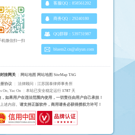
客服QQ：858561202
商务QQ：29240180
QQ群聊：539731987
手机微信扫一扫
bluem2.cn@aliyun.com
C封挂网关
|
网站地图
网站地图
SiteMap
TAG
注册协议
|
法律顾问：江苏国泰律师事务所
is On, Yac On
|
本站已安全稳定运行
1787
天
途，如果用户在违法范围内使用，一切责任由用户自己承担！
除上述内容。
请支持正版软件，商用请务必获得授权方许可！