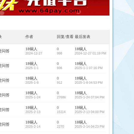
块
作者
回复/查看
最后发表
18铜人
0
18铜人
赏问答
2024-12-27
998
2024-12-27 01:19 PM
18铜人
0
18铜人
赏问答
2025-1-1
936
2025-1-1 07:16 PM
18铜人
0
18铜人
赏问答
2025-1-8
912
2025-1-8 04:53 PM
18铜人
0
18铜人
赏问答
2025-1-24
27686
2025-1-24 07:04 PM
18铜人
0
18铜人
赏问答
2025-2-13
15114
2025-2-13 04:00 PM
18铜人
0
18铜人
赏问答
2025-2-14
2270
2025-2-14 04:23 PM