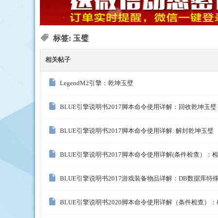
标签: 玉璧
相关帖子
ue
LegendM2引擎：乾坤玉壁
BLUE引擎说明书2017脚本命令使用详解：回收乾坤玉璧
BLUE引擎说明书2017脚本命令使用详解: 解封乾坤玉璧
BLUE引擎说明书2017脚本命令使用详解(条件检查）
引
BLUE引擎说明书2017游戏装备物品详解：DB数据库特
BLUE引擎说明书2020脚本命令使用详解（条件检查）