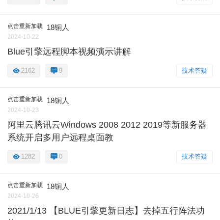
点击重新加载
18铜人
2024-10-22
Blue引擎远程脚本视频演示讲解
2162
9
技术答疑
点击重新加载
18铜人
2024-10-23
阿里云腾讯云Windows 2008 2012 2019等新服务器
系统开启多用户远程桌面教
1282
0
技术答疑
点击重新加载
18铜人
2024-10-26
2021/1/13 【BLUE引擎更新日志】去掉五行阵法功