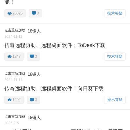
能！
28826
0
技术答疑
点击重新加载
18铜人
2024-11-11
传奇远程协助、远程桌面软件：ToDesk下载
1247
0
技术答疑
点击重新加载
18铜人
2024-11-11
传奇远程协助、远程桌面软件：向日葵下载
1292
0
技术答疑
点击重新加载
18铜人
2025-2-5