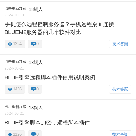
点击重新加载
18铜人
2024-10-18
手机怎么远程控制服务器？手机远程桌面连接
BLUEM2服务器的几个软件对比
1324
0
技术答疑
点击重新加载
18铜人
2024-10-21
BLUE引擎远程脚本插件使用说明案例
1436
0
技术答疑
点击重新加载
18铜人
2024-10-21
BLUE引擎脚本加密，远程脚本插件
1126
0
技术答疑