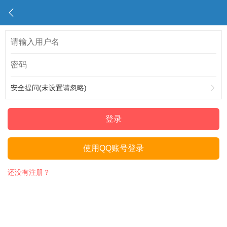
安全提问(未设置请忽略)
登录
使用QQ账号登录
还没有注册？