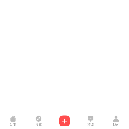
首页
搜索
导读
我的