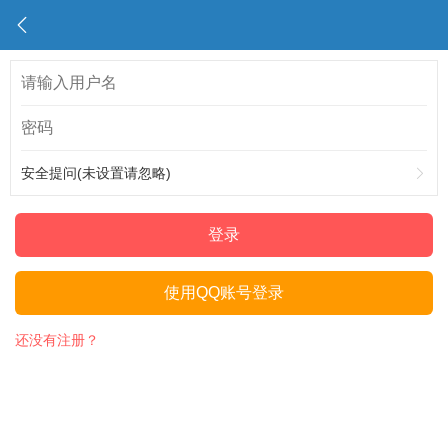
安全提问(未设置请忽略)
登录
使用QQ账号登录
还没有注册？