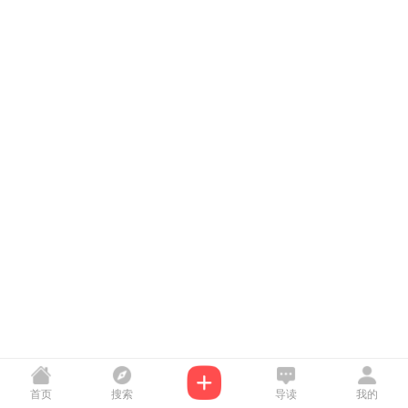
首页
搜索
导读
我的