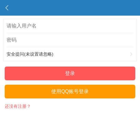
安全提问(未设置请忽略)
登录
使用QQ账号登录
还没有注册？