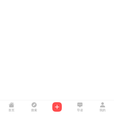
首页
搜索
导读
我的