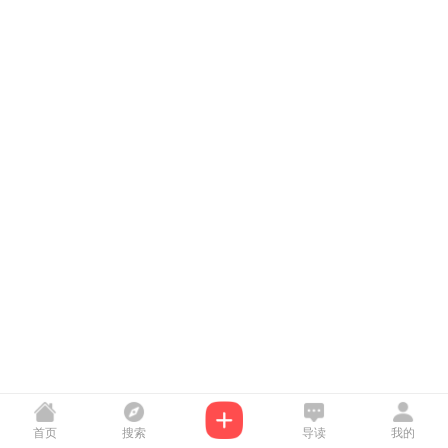
首页
搜索
导读
我的