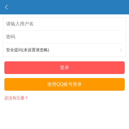
安全提问(未设置请忽略)
登录
使用QQ账号登录
还没有注册？