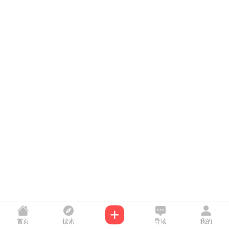
首页
搜索
导读
我的