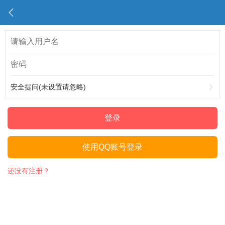
安全提问(未设置请忽略)
登录
使用QQ账号登录
还没有注册？