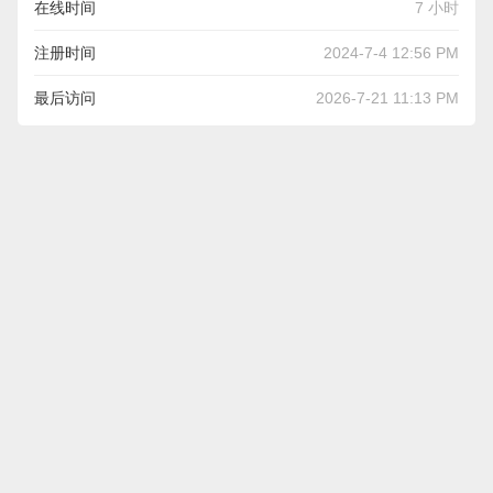
在线时间
7 小时
注册时间
2024-7-4 12:56 PM
最后访问
2026-7-21 11:13 PM