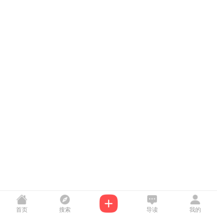
首页
搜索
导读
我的