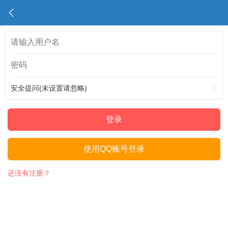
安全提问(未设置请忽略)
登录
使用QQ账号登录
还没有注册？