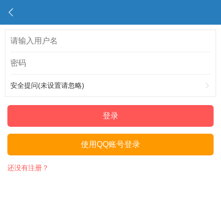
安全提问(未设置请忽略)
登录
使用QQ账号登录
还没有注册？