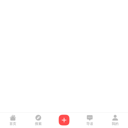
首页
搜索
导读
我的