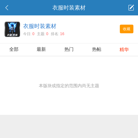
衣服时装素材
衣服时装素材
收藏
今日:
0
主题:
0
排名:
16
全部
最新
热门
热帖
精华
本版块或指定的范围内尚无主题