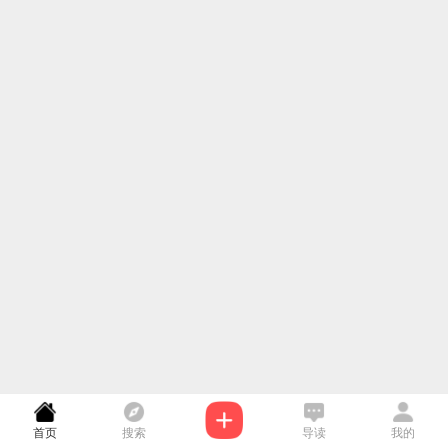
首页
搜索
导读
我的