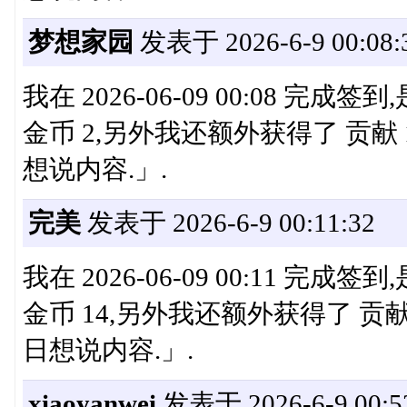
梦想家园
发表于 2026-6-9 00:08:
我在 2026-06-09 00:08 
金币 2,另外我还额外获得了 贡
想说内容.」.
完美
发表于 2026-6-9 00:11:32
我在 2026-06-09 00:11 
金币 14,另外我还额外获得了 贡
日想说内容.」.
xiaoyanwei
发表于 2026-6-9 00:5