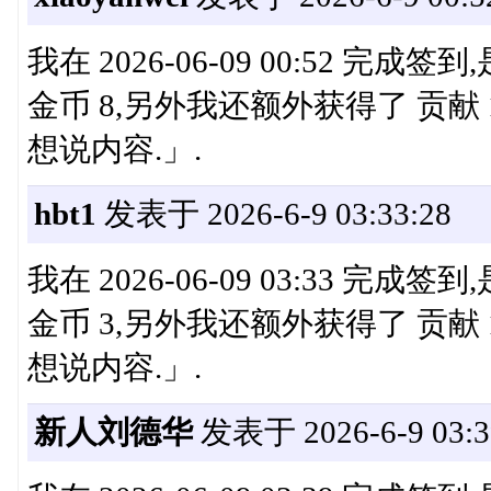
我在 2026-06-09 00:52 
金币 8,另外我还额外获得了 贡
想说内容.」.
hbt1
发表于 2026-6-9 03:33:28
我在 2026-06-09 03:33 
金币 3,另外我还额外获得了 贡
想说内容.」.
新人刘德华
发表于 2026-6-9 03:3