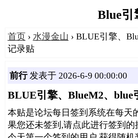
Blue引擎
首页
›
水漫金山
› BLUE引擎、Bl
记录贴
前行
发表于 2026-6-9 00:00:00
BLUE引擎、BlueM2、bl
本贴是论坛每日签到系统在每天
果您还未签到,请点此进行签到的操作. 我
今天第一个签到的用户,获得随机奖