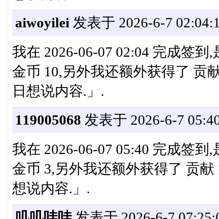
aiwoyilei
发表于 2026-6-7 02:04:
我在 2026-06-07 02:04 
金币 10,另外我还额外获得了 贡
日想说内容.」.
119005068
发表于 2026-6-7 05:40
我在 2026-06-07 05:40 
金币 3,另外我还额外获得了 贡
想说内容.」.
叽叽哇哇
发表于 2026-6-7 07:25: