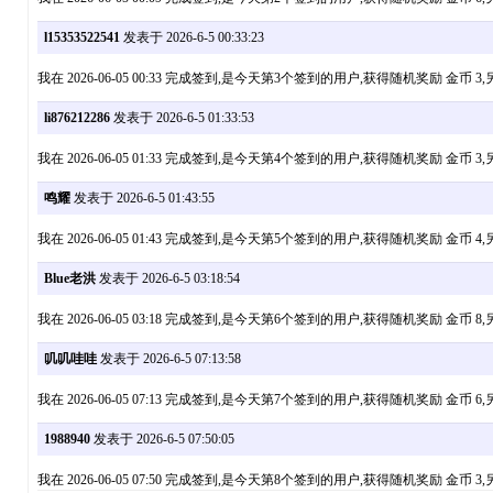
l15353522541
发表于 2026-6-5 00:33:23
我在 2026-06-05 00:33 完成签到,是今天第3个签到的用户,获得随机奖励 
li876212286
发表于 2026-6-5 01:33:53
我在 2026-06-05 01:33 完成签到,是今天第4个签到的用户,获得随机奖励 
鸣耀
发表于 2026-6-5 01:43:55
我在 2026-06-05 01:43 完成签到,是今天第5个签到的用户,获得随机奖励 
Blue老洪
发表于 2026-6-5 03:18:54
我在 2026-06-05 03:18 完成签到,是今天第6个签到的用户,获得随机奖励 
叽叽哇哇
发表于 2026-6-5 07:13:58
我在 2026-06-05 07:13 完成签到,是今天第7个签到的用户,获得随机奖励 
1988940
发表于 2026-6-5 07:50:05
我在 2026-06-05 07:50 完成签到,是今天第8个签到的用户,获得随机奖励 