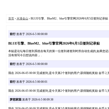
首页
›
水漫金山
› BLUE引擎、BlueM2、blue引擎官网2026年6月5日签到记录贴
前行
发表于 2026-6-5 00:00:00
BLUE引擎、BlueM2、blue引擎官网2026年6月5日签到记录贴
本贴是论坛每日签到系统在每天的第一位签到者签到时所自动生成的,如果您还未签到,请点
没有填写今日想说内容.」.
前行
发表于 2026-6-5 00:00:00
我在 2026-06-05 00:00 完成签到,是今天第2个签到的用户,获得随机奖励 
前行
发表于 2026-6-5 00:00:01
我在 2026-06-05 00:00 完成签到,是今天第2个签到的用户,获得随机奖励 
梦想家园
发表于 2026-6-5 00:09:38
我在 2026-06-05 00:09 完成签到,是今天第2个签到的用户,获得随机奖励 