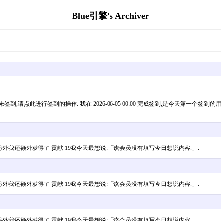
Blue引擎's Archiver
此进行签到的操作. 我在 2026-06-05 00:00 完成签到,是今天第一个签到的用
金币 2,另外我还额外获得了 贡献 19我今天最想说:「该会员没有填写今日想说内容.」.
金币 5,另外我还额外获得了 贡献 19我今天最想说:「该会员没有填写今日想说内容.」.
金币 6,另外我还额外获得了 贡献 19我今天最想说:「该会员没有填写今日想说内容.」.