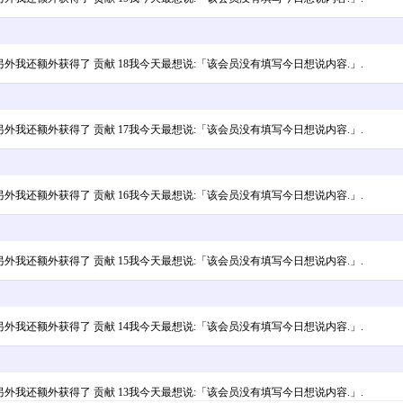
金币 3,另外我还额外获得了 贡献 18我今天最想说:「该会员没有填写今日想说内容.」.
金币 3,另外我还额外获得了 贡献 17我今天最想说:「该会员没有填写今日想说内容.」.
金币 4,另外我还额外获得了 贡献 16我今天最想说:「该会员没有填写今日想说内容.」.
金币 8,另外我还额外获得了 贡献 15我今天最想说:「该会员没有填写今日想说内容.」.
金币 6,另外我还额外获得了 贡献 14我今天最想说:「该会员没有填写今日想说内容.」.
金币 3,另外我还额外获得了 贡献 13我今天最想说:「该会员没有填写今日想说内容.」.