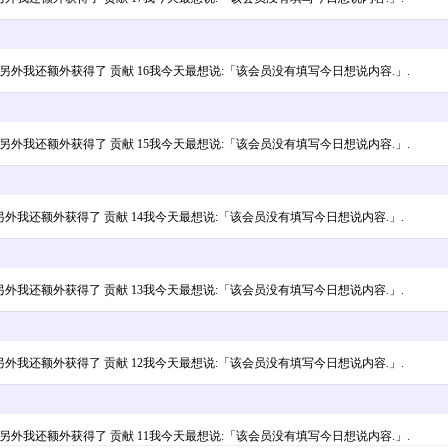
金币 10,另外我还额外获得了 贡献 16我今天最想说:「该会员没有填写今日想说内容.」.
金币 10,另外我还额外获得了 贡献 15我今天最想说:「该会员没有填写今日想说内容.」.
金币 4,另外我还额外获得了 贡献 14我今天最想说:「该会员没有填写今日想说内容.」.
金币 9,另外我还额外获得了 贡献 13我今天最想说:「该会员没有填写今日想说内容.」.
金币 9,另外我还额外获得了 贡献 12我今天最想说:「该会员没有填写今日想说内容.」.
 金币 8,另外我还额外获得了 贡献 11我今天最想说:「该会员没有填写今日想说内容.」.