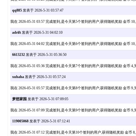
qq885
发表于 2026-5-31 03:57:47
我在 2026-05-31 03:57 完成签到,是今天第5个签到的用户,获得随机奖励 
adrift
发表于 2026-5-31 04:02:10
我在 2026-05-31 04:02 完成签到,是今天第6个签到的用户,获得随机奖励 
6613232
发表于 2026-5-31 05:36:50
我在 2026-05-31 05:36 完成签到,是今天第7个签到的用户,获得随机奖励 
xuhaha
发表于 2026-5-31 05:57:24
我在 2026-05-31 05:57 完成签到,是今天第8个签到的用户,获得随机奖励 
梦想家园
发表于 2026-5-31 07:09:05
我在 2026-05-31 07:09 完成签到,是今天第9个签到的用户,获得随机奖励 
119005068
发表于 2026-5-31 07:12:41
我在 2026-05-31 07:12 完成签到,是今天第10个签到的用户,获得随机奖励