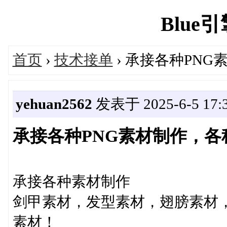
Blue引擎
首页
›
技术接单
› 承接各种PN
yehuan2562
发表于 2025-6-5 17:3
承接各种PNG素材制作，各
承接各种素材制作
剑甲素材，发型素材，翅膀素材
素材！