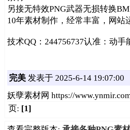
另接无特效PNG武器无损转换BM
10年素材制作，经常丰富，网站
技术QQ：244756737认准：
完美
发表于 2025-6-14 19:07:00
妖孽素材网 https://www.ynmir.com/
页:
[1]
查看完整版本:
承接各种PNG素