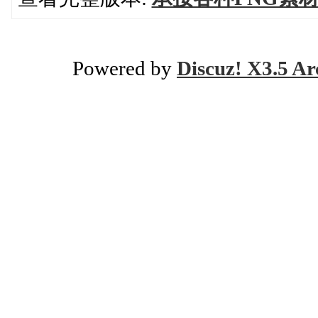
Powered by
Discuz! X3.5 Ar