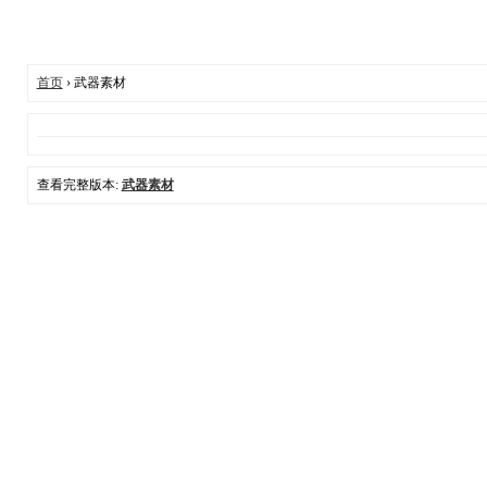
首页
› 武器素材
查看完整版本:
武器素材