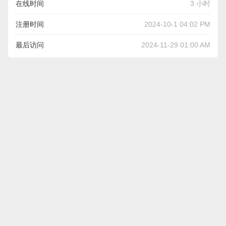
在线时间
3 小时
注册时间
2024-10-1 04:02 PM
最后访问
2024-11-29 01:00 AM